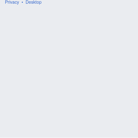
Privacy
Desktop