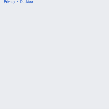
Privacy
Desktop