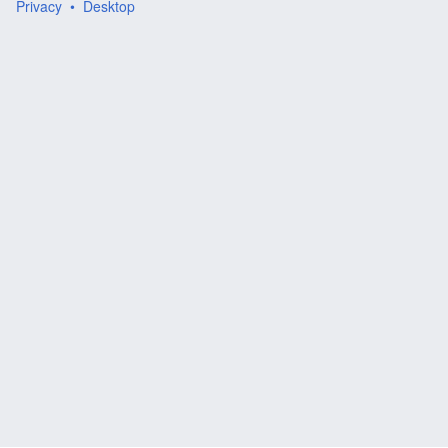
Privacy
Desktop