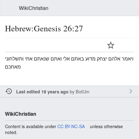
WikiChristian
Hebrew:Genesis 26:27
ויאמר אלהם יצחק מדוע באתם אלי ואתם שנאתם אתי ותשלחוני
מאתכם׃
by
BotUm
Last edited 18 years ago
WikiChristian
Content is available under
CC BY-NC-SA
unless otherwise
noted.