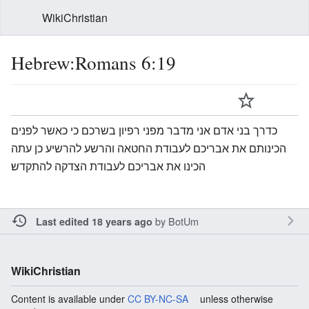
WikiChristian
Hebrew:Romans 6:19
כדרך בני אדם אני מדבר מפני רפיון בשרכם כי כאשר לפנים
הכינותם את אבריכם לעבודת החטאה והרשע להרשיע כן עתה
הכינו את אבריכם לעבודת הצדקה להתקדש׃
by
BotUm
Last edited 18 years ago
WikiChristian
Content is available under
CC BY-NC-SA
unless otherwise