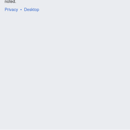
noted.
Privacy
Desktop