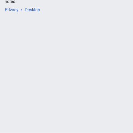
noted.
Privacy
Desktop