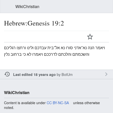
WikiChristian
Hebrew:Genesis 19:2
ויאמר הנה נא־אדני סורו נא אל־בית עבדכם ולינו ורחצו רגליכם
והשכמתם והלכתם לדרככם ויאמרו לא כי ברחוב נלין׃
by
BotUm
Last edited 18 years ago
WikiChristian
Content is available under
CC BY-NC-SA
unless otherwise
noted.