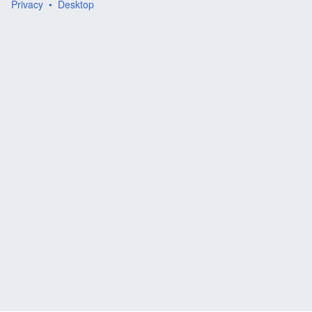
Privacy
Desktop