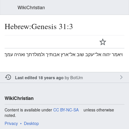
WikiChristian
Hebrew:Genesis 31:3
ויאמר יהוה אל־יעקב שוב אל־ארץ אבותיך ולמולדתך ואהיה עמך׃
by
BotUm
Last edited 18 years ago
WikiChristian
Content is available under
CC BY-NC-SA
unless otherwise
noted.
Privacy
Desktop