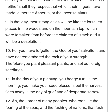
neither shall they respect that which their fingers have
made, either the Asherim, or the incense altars.
In that day, their strong cities will be like the forsaken
places in the woods and on the mountain top, which
were forsaken from before the children of Israel; and it
will be a desolation.
For you have forgotten the God of your salvation, and
have not remembered the rock of your strength.
Therefore you plant pleasant plants, and set out foreign
seedlings.
In the day of your planting, you hedge it in. In the
morning, you make your seed blossom, but the harvest
flees away in the day of grief and of desperate sorrow.
Ah, the uproar of many peoples, who roar like the
roaring of the seas; and the rushing of nations, that rush