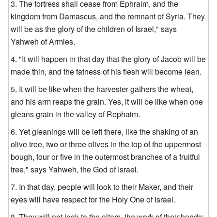
The fortress shall cease from Ephraim, and the
kingdom from Damascus, and the remnant of Syria. They
will be as the glory of the children of Israel," says
Yahweh of Armies.
"It will happen in that day that the glory of Jacob will be
made thin, and the fatness of his flesh will become lean.
It will be like when the harvester gathers the wheat,
and his arm reaps the grain. Yes, it will be like when one
gleans grain in the valley of Rephaim.
Yet gleanings will be left there, like the shaking of an
olive tree, two or three olives in the top of the uppermost
bough, four or five in the outermost branches of a fruitful
tree," says Yahweh, the God of Israel.
In that day, people will look to their Maker, and their
eyes will have respect for the Holy One of Israel.
They will not look to the altars, the work of their hands;