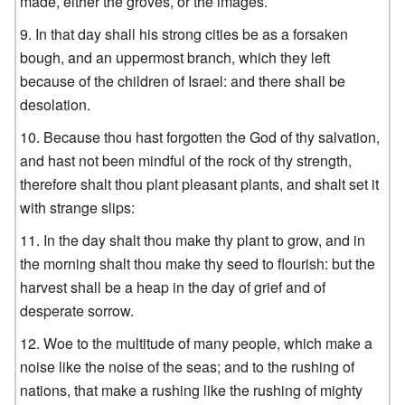
made, either the groves, or the images.
In that day shall his strong cities be as a forsaken
bough, and an uppermost branch, which they left
because of the children of Israel: and there shall be
desolation.
Because thou hast forgotten the God of thy salvation,
and hast not been mindful of the rock of thy strength,
therefore shalt thou plant pleasant plants, and shalt set it
with strange slips:
In the day shalt thou make thy plant to grow, and in
the morning shalt thou make thy seed to flourish: but the
harvest shall be a heap in the day of grief and of
desperate sorrow.
Woe to the multitude of many people, which make a
noise like the noise of the seas; and to the rushing of
nations, that make a rushing like the rushing of mighty