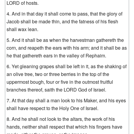
LORD of hosts.
And in that day it shall come to pass, that the glory of
Jacob shall be made thin, and the fatness of his flesh
shall wax lean.
And it shall be as when the harvestman gathereth the
corn, and reapeth the ears with his arm; and it shall be as
he that gathereth ears in the valley of Rephaim.
Yet gleaning grapes shall be left in it, as the shaking of
an olive tree, two or three berries in the top of the
uppermost bough, four or five in the outmost fruitful
branches thereof, saith the LORD God of Israel.
At that day shall a man look to his Maker, and his eyes
shall have respect to the Holy One of Israel.
And he shall not look to the altars, the work of his
hands, neither shall respect that which his fingers have