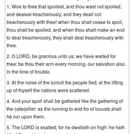
Woe to thee that spoilest, and thou wast not spoiled;
and dealest treacherously, and they dealt not
treacherously with thee! when thou shalt cease to spoil,
thou shalt be spoiled; and when thou shalt make an end
to deal treacherously, they shall deal treacherously with
thee.
O LORD, be gracious unto us; we have waited for
thee: be thou their arm every morning, our salvation also
in the time of trouble.
At the noise of the tumult the people fled; at the lifting
up of thyself the nations were scattered.
And your spoil shall be gathered like the gathering of
the caterpiller: as the running to and fro of locusts shall
he run upon them.
The LORD is exalted; for he dwelleth on high: he hath