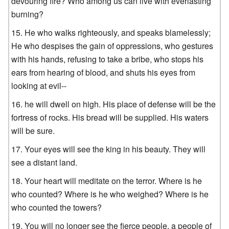
devouring fire? Who among us can live with everlasting
burning?
He who walks righteously, and speaks blamelessly;
He who despises the gain of oppressions, who gestures
with his hands, refusing to take a bribe, who stops his
ears from hearing of blood, and shuts his eyes from
looking at evil--
he will dwell on high. His place of defense will be the
fortress of rocks. His bread will be supplied. His waters
will be sure.
Your eyes will see the king in his beauty. They will
see a distant land.
Your heart will meditate on the terror. Where is he
who counted? Where is he who weighed? Where is he
who counted the towers?
You will no longer see the fierce people, a people of