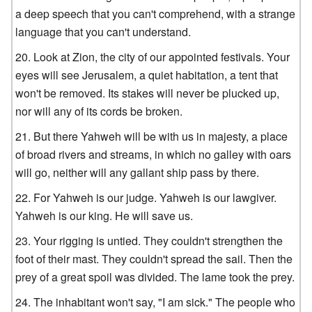
a deep speech that you can't comprehend, with a strange
language that you can't understand.
Look at Zion, the city of our appointed festivals. Your
eyes will see Jerusalem, a quiet habitation, a tent that
won't be removed. Its stakes will never be plucked up,
nor will any of its cords be broken.
But there Yahweh will be with us in majesty, a place
of broad rivers and streams, in which no galley with oars
will go, neither will any gallant ship pass by there.
For Yahweh is our judge. Yahweh is our lawgiver.
Yahweh is our king. He will save us.
Your rigging is untied. They couldn't strengthen the
foot of their mast. They couldn't spread the sail. Then the
prey of a great spoil was divided. The lame took the prey.
The inhabitant won't say, "I am sick." The people who