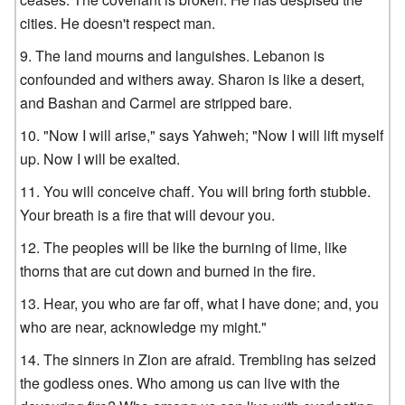
cities. He doesn't respect man.
The land mourns and languishes. Lebanon is
confounded and withers away. Sharon is like a desert,
and Bashan and Carmel are stripped bare.
"Now I will arise," says Yahweh; "Now I will lift myself
up. Now I will be exalted.
You will conceive chaff. You will bring forth stubble.
Your breath is a fire that will devour you.
The peoples will be like the burning of lime, like
thorns that are cut down and burned in the fire.
Hear, you who are far off, what I have done; and, you
who are near, acknowledge my might."
The sinners in Zion are afraid. Trembling has seized
the godless ones. Who among us can live with the