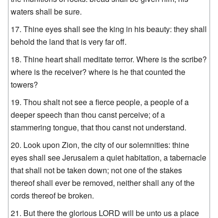
waters shall be sure.
Thine eyes shall see the king in his beauty: they shall
behold the land that is very far off.
Thine heart shall meditate terror. Where is the scribe?
where is the receiver? where is he that counted the
towers?
Thou shalt not see a fierce people, a people of a
deeper speech than thou canst perceive; of a
stammering tongue, that thou canst not understand.
Look upon Zion, the city of our solemnities: thine
eyes shall see Jerusalem a quiet habitation, a tabernacle
that shall not be taken down; not one of the stakes
thereof shall ever be removed, neither shall any of the
cords thereof be broken.
But there the glorious LORD will be unto us a place